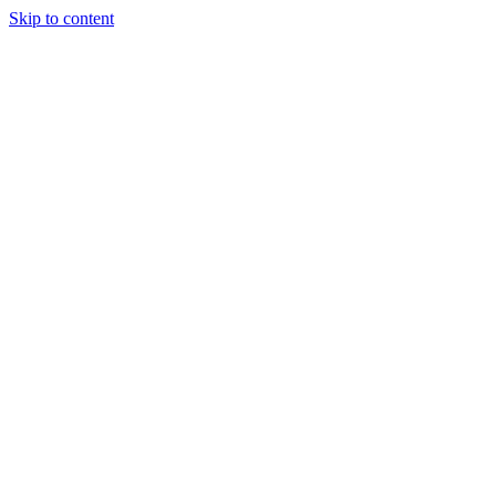
Skip to content