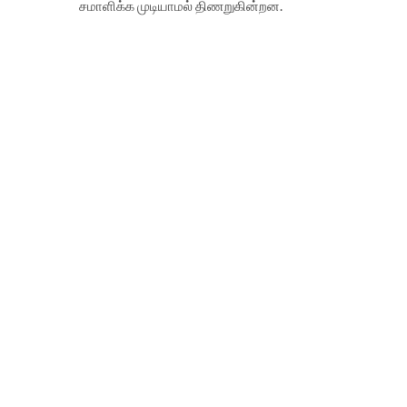
சமாளிக்க முடியாமல் திணறுகின்றன.