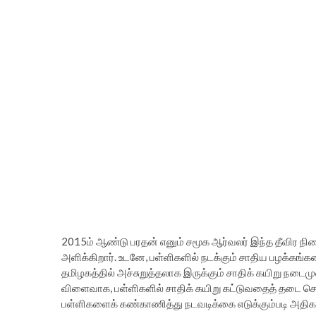
2015ம் ஆண்டு பரதன் எனும் சமூக ஆர்வலர் இந்த தீவிர நி
அளிக்கிறார். உடனே, பள்ளிகளில் நடக்கும் சாதிய பழக்க
தமிழகத்தில் அச்சுறுத்தலாக இருக்கும் சாதிக் கயிறு நடை
விளைவாக, பள்ளிகளில் சாதிக் கயிறு கட்டுவதைத் தடை செ
பள்ளிகளைக் கண்காணித்து நடவடிக்கை எடுக்கும்படி அதிகார