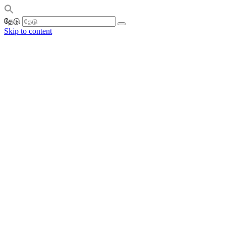
தேடு
Skip to content