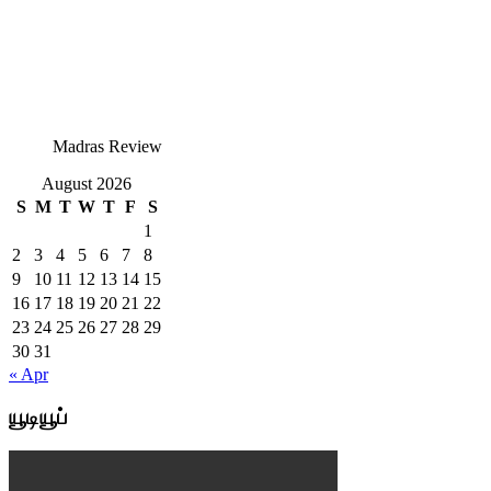
Madras Review
August 2026
S
M
T
W
T
F
S
1
2
3
4
5
6
7
8
9
10
11
12
13
14
15
16
17
18
19
20
21
22
23
24
25
26
27
28
29
30
31
« Apr
யூடியூப்