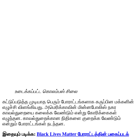
உடைக்கப்பட்ட கொலம்பஸ் சிலை
கட்டுப்படுத்த முடியாத பெரும் போராட்டங்களாக கருப்பின மக்களின்
எழுச்சி விளங்கியது. அமெரிக்காவின் மின்னபோலிஸ் நகர
காவல்துறையை கலைக்க வேண்டும் என்று கோரிக்கைகள்
எழுந்தன. காவல்துறைக்கான நிதிகளை குறைக்க வேண்டும்
என்றும் போராட்டங்கள் நடந்தன.
இதையும் படிக்க:
Black Lives Matter போராட்டத்தின் புகைப்படக்