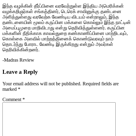
இந்த வழக்கின் தீர்ப்பினை வரவேற்றுள்ள இந்திய அமெரிக்கன்
வழக்கறிஞர்கள் சங்கத்தினர், டெரெக் சாவினுக்கு தண்டனை
அளித்துள்ளது வரவேற்க வேண்டிய விடயம் என்றாலும், இந்த
தண்டனையின் மூலம் கருப்பின மக்களை கொல்லும் இந்த நாட்டின்
அமைப்புமுறை மாறிவிடாது என்று தெரிவித்துள்ளனர். கருப்பின
மக்களின் நீதிக்காக காவல்துறை கண்காணிப்பினை மாற்றிடவும்,
கொள்கை அளவில் மாற்றத்தினைக் கொண்டுவரவும் நாம்
தொடர்ந்து போராட வேண்டி இருக்கிறது என்றும் அவர்கள்
தெரிவிக்கின்றனர்.
-Madras Review
Leave a Reply
Your email address will not be published.
Required fields are
marked
*
Comment
*