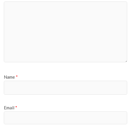
Name
*
Email
*