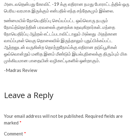
அடைவதென்பது கோவிட் -19 க்கு எதிரான நமது போராட்டத்தில் ஒரு
பெரிய வரமாக இருக்கும் என்பதில் எந்த சந்தேகமும் இல்லை.
உண்மையில் நோயெதிர்ப்பு செய்யப்பட்ட ஒவ்வொரு நபரும்
நோய்த்தொற்றின் பரவலைக் குறைக்க உதவுகிறார்கள். மந்தை
நோயெதிர்ப்பு ஆற்றல் எட்டப்படாவிட்டாலும் அல்லது அதற்கான
வாய்ப்புகள் வெகு தொலைவில் இருந்தாலும் புதுப்பிக்கப்பட்ட
ஆற்றலுடன் வருகின்ற தொற்றுநோய்க்கு எதிரான தடுப்பூசிகள்
ஒவ்வொன்றும் மனித இனம் மீண்டும் இயல்புநிலைக்கு திரும்பும் மிக
முக்கியமான பாதையின் வழிகாட்டிகளில் ஒன்றாகும்.
-Madras Review
Leave a Reply
Your email address will not be published.
Required fields are
marked
*
Comment
*