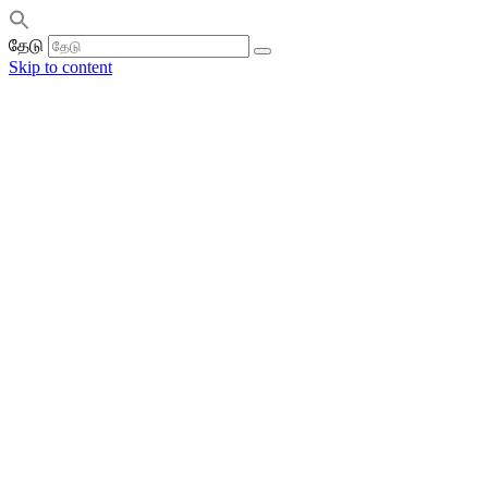
தேடு
Skip to content