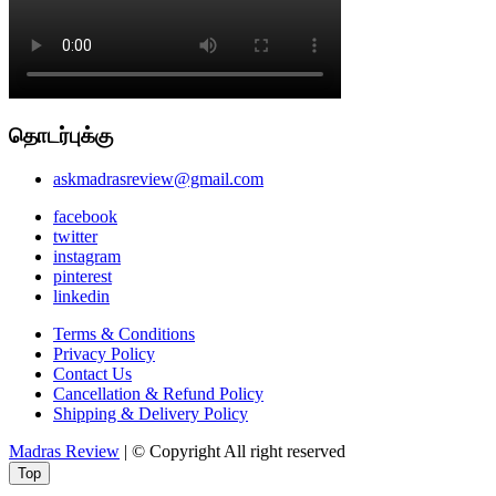
தொடர்புக்கு
askmadrasreview@gmail.com
facebook
twitter
instagram
pinterest
linkedin
Terms & Conditions
Privacy Policy
Contact Us
Cancellation & Refund Policy
Shipping & Delivery Policy
Madras Review
| © Copyright All right reserved
Top