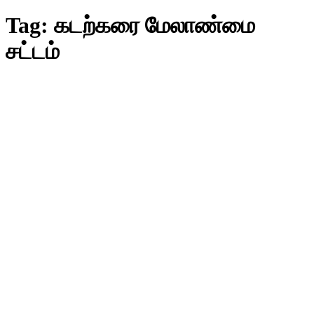
Tag:
கடற்கரை மேலாண்மை
சட்டம்