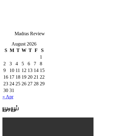
Madras Review
August 2026
S
M
T
W
T
F
S
1
2
3
4
5
6
7
8
9
10
11
12
13
14
15
16
17
18
19
20
21
22
23
24
25
26
27
28
29
30
31
« Apr
யூடியூப்