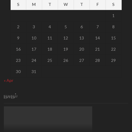
S
M
T
W
T
F
S
1
2
3
4
5
6
7
8
9
10
11
12
13
14
15
16
17
18
19
20
21
22
23
24
25
26
27
28
29
30
31
« Apr
யூடியூப்