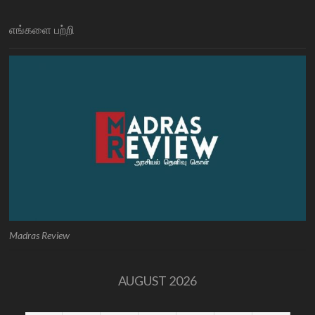
எங்களை பற்றி
Madras Review
AUGUST 2026