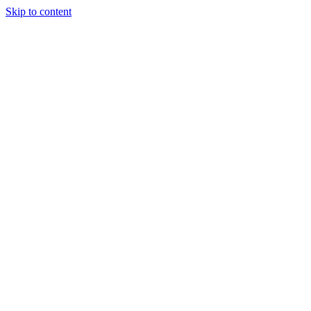
Skip to content