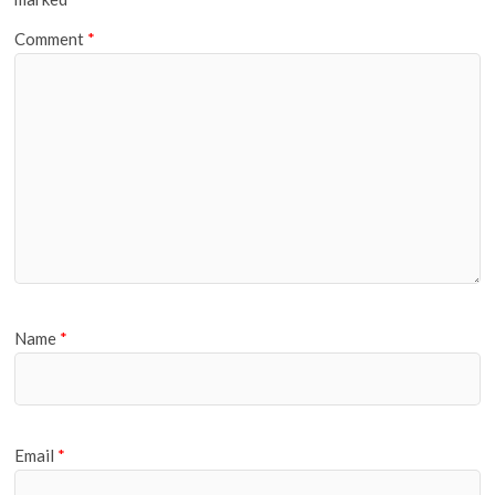
Comment
*
Name
*
Email
*