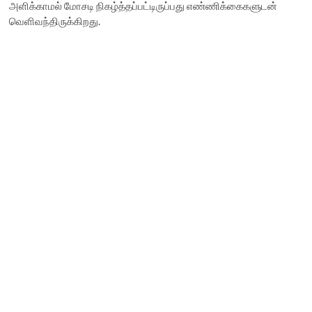
அளிக்காமல் மோசடி நிகழ்த்தப்பட்டிருப்பது எண்ணிக்கைகளுடன்
வெளிவந்திருக்கிறது.