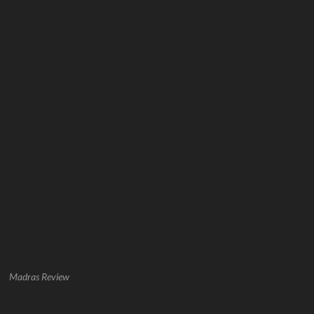
Madras Review