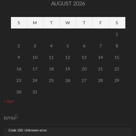
AUGUST 2026
S
M
T
W
T
F
S
1
2
3
4
5
6
7
8
9
10
11
12
13
14
15
16
17
18
19
20
21
22
23
24
25
26
27
28
29
30
31
« Apr
யூடியூப்
Video
Code 150: Unknown error.