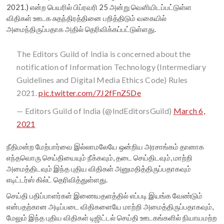
2021.) என்ற பெயரில் பிப்ரவரி 25 அன்று வெளியிடப்பட்டுள்ள
விதிகள் ஊடக சுதந்திரத்தினை பறித்திடும் வகையில்
அமைந்திருப்பதாக அதில் தெரிவிக்கப்பட்டுள்ளது.
The Editors Guild of India is concerned about the
notification of Information Technology (Intermediary
Guidelines and Digital Media Ethics Code) Rules
2021.
pic.twitter.com/7J2fFnZ5De
— Editors Guild of India (@IndEditorsGuild)
March 6,
2021
நீதிமன்ற மேற்பார்வை இல்லாமலேயே ஒன்றிய அரசாங்கம் தானாக
எந்தவொரு செய்தியையும் நீக்கவும், தடை செய்திடவும், மாற்றி
அமைத்திடவும் இந்த புதிய விதிகள் அனுமதித்திருப்பதாகவும்
எடிட்டர்ஸ் கில்ட் தெரிவித்துள்ளது.
செய்தி பதிப்பாளர்கள் இணையதளத்தில் எப்படி இயங்க வேண்டும்
என்பதற்கான அடிப்படை விதிகளையே மாற்றி அமைத்திருப்பதாகவும்,
மேலும் இந்த புதிய விதிகள் டிஜிட்டல் செய்தி ஊடகங்களில் நியாயமற்ற