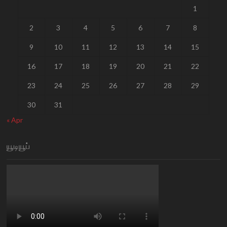
1
2
3
4
5
6
7
8
9
10
11
12
13
14
15
16
17
18
19
20
21
22
23
24
25
26
27
28
29
30
31
« Apr
யூடியூப்