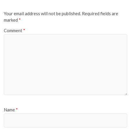
Your email address will not be published.
Required fields are
marked
*
Comment
*
Name
*