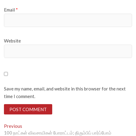
Email
*
Website
Save my name, email, and website in this browser for the next
time I comment.
Post
Previous
Previous
post:
100 நாட்கள் விவசாயிகள் போராட்டம்; திரும்பிப் பார்ப்போம்