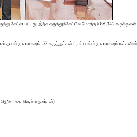
ருத்து கேட்கப்பட்டது. இந்த கருத்துக்கேட்பில் மொத்தம் 86,342 கருத்துகள்
ள் தபால் மூலமாகவும், 57 கருத்துக்கள் ட்ராப் பாக்ஸ் மூலமாகவும் மக்களின
 தெரிவிக்க விரும்பாதவர்கள்)