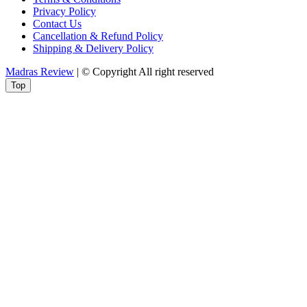
Privacy Policy
Contact Us
Cancellation & Refund Policy
Shipping & Delivery Policy
Madras Review
| © Copyright All right reserved
Top