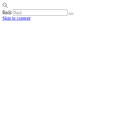
தேடு
Skip to content