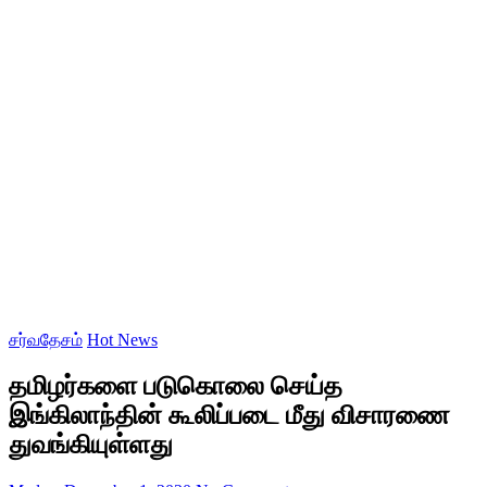
சர்வதேசம்
Hot News
தமிழர்களை படுகொலை செய்த
இங்கிலாந்தின் கூலிப்படை மீது விசாரணை
துவங்கியுள்ளது