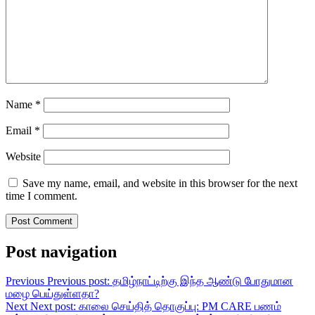
Name
*
Email
*
Website
Save my name, email, and website in this browser for the next
time I comment.
Post navigation
Previous
Previous post:
தமிழ்நாட்டிற்கு இந்த ஆண்டு போதுமான
மழை பெய்துள்ளதா?
Next
Next post:
காலை செய்தித் தொகுப்பு: PM CARE பணம்