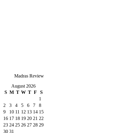
Madras Review
August 2026
S
M
T
W
T
F
S
1
2
3
4
5
6
7
8
9
10
11
12
13
14
15
16
17
18
19
20
21
22
23
24
25
26
27
28
29
30
31