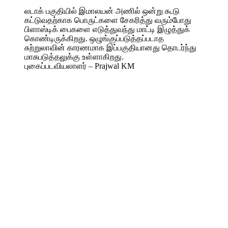
லடாக் பகுதியில் இமாலயன் அணில் ஒன்று கூடு
கட்டுவதற்காக பொருட்களை சேகரித்து வரும்போது
பிளாஸ்டிக் பைகளை எடுத்துவந்து மாட்டி இழுத்துக்
கொண்டிருக்கிறது. ஒழுங்குப்படுத்தப்படாத
சுற்றுலாவின் காரணமாக இப்பகுதியானது தொடர்ந்து
மாசுபடுத்தலுக்கு உள்ளாகிறது.
புகைப்படவியலாளர் – Prajwal KM