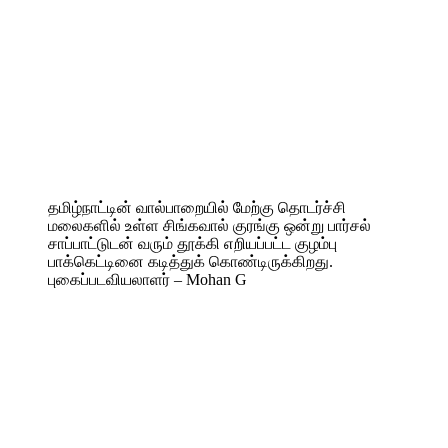
தமிழ்நாட்டின் வால்பாறையில் மேற்கு தொடர்ச்சி
மலைகளில் உள்ள சிங்கவால் குரங்கு ஒன்று பார்சல்
சாப்பாட்டுடன் வரும் தூக்கி எறியப்பட்ட குழம்பு
பாக்கெட்டினை கடித்துக் கொண்டிருக்கிறது.
புகைப்படவியலாளர் – Mohan G