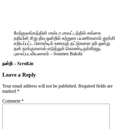
மேற்குவங்கத்தின் மால்டா மாவட்டத்தில் கங்கை
நதியின் சிறு தீவு ஒன்றில் சுற்றுலா பயணிகளால் தூக்கி
எறியப்பட்ட பிளாஸ்டிக் உணவுத் தட்டுகளை நரி ஒன்று
தன் நாக்குகளால் எடுத்துக் கொண்டிருக்கிறது.
புகைப்படவியலாளர் – Soumen Bakshi
நன்றி – Scroll.in
Leave a Reply
Your email address will not be published.
Required fields are
marked
*
Comment
*