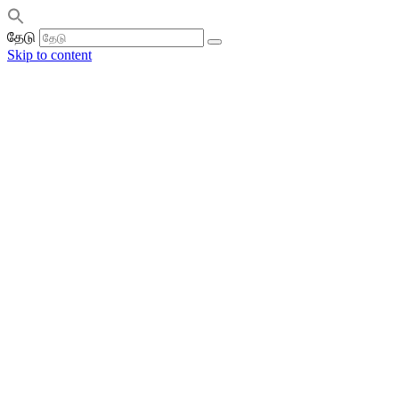
தேடு
Skip to content