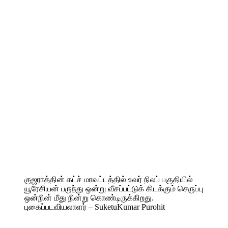
குஜராத்தின் கட்ச் மாவட்டத்தில் உவர் நிலப் பகுதியில்
யூரேசியன் பருந்து ஒன்று வீசப்பட்டுக் கிடக்கும் செருப்பு
ஒன்றின் மீது நின்று கொண்டிருக்கிறது.
புகைப்படவியலாளர் – SuketuKumar Purohit