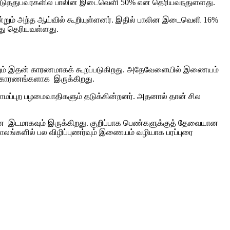
படுத்துபவர்களில் பாலின இடைவெளி 50% என தெரியவந்துள்ளது.
ம் அந்த ஆய்வில் கூறியுள்ளனர். இதில் பாலின இடைவெளி 16%
்பது தெரியவள்ளது.
என்றும் இதன் காரணமாகக் கூறப்படுகிறது. அதேவேளையில் இணையம்
் காரணங்களாக இருக்கிறது.
ராமப்புற பழமைவாதிகளும் தடுக்கின்றனர். அதனால் தான் சில
.
ான இடமாகவும் இருக்கிறது. குறிப்பாக பெண்களுக்குத் தேவையான
ங்களில் பல விழிப்புணர்வும் இணையம் வழியாக பரப்புரை