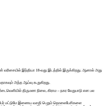
் வரிசையில் இந்தியா 18-வது இடத்தில் இருக்கிறது. ஆனால் அது
ாகவும் அந்த ஆய்வு கூறுகிறது.
 இடைவெளியில் திருமண நிலை, கிராம – நகர வேறுபாடு என பல
1% பேர் மட்டுமே இணைய வசதி பெறும் தொலைபேசிகளை