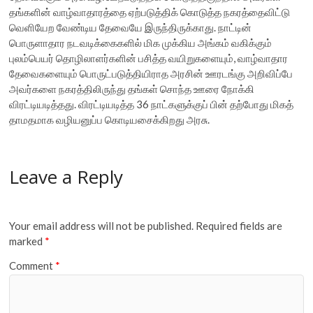
தங்களின் வாழ்வாதாரத்தை ஏற்படுத்திக் கொடுத்த நகரத்தைவிட்டு
வெளியேற வேண்டிய தேவையே இருந்திருக்காது. நாட்டின்
பொருளாதார நடவடிக்கைகளில் மிக முக்கிய அங்கம் வகிக்கும்
புலம்பெயர் தொழிலாளர்களின் பசித்த வயிறுகளையும், வாழ்வாதார
தேவைகளையும் பொருட்படுத்தியிராத அரசின் ஊரடங்கு அறிவிப்பே
அவர்களை நகரத்திலிருந்து தங்கள் சொந்த ஊரை நோக்கி
விரட்டியடித்தது. விரட்டியடித்த 36 நாட்களுக்குப் பின் தற்போது மிகத்
தாமதமாக வழியனுப்ப கொடியசைக்கிறது அரசு.
Leave a Reply
Your email address will not be published.
Required fields are
marked
*
Comment
*