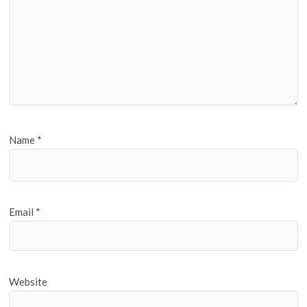
Name
*
Email
*
Website