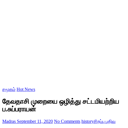
சமூகம்
Hot News
தேவதாசி முறையை ஒழித்து சட்டமியற்றிய
ப.சுப்பராயன்
Madras
September 11, 2020
No Comments
history
சிறப்பு பதிவு