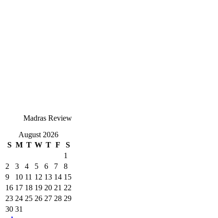
Madras Review
August 2026
S
M
T
W
T
F
S
1
2
3
4
5
6
7
8
9
10
11
12
13
14
15
16
17
18
19
20
21
22
23
24
25
26
27
28
29
30
31