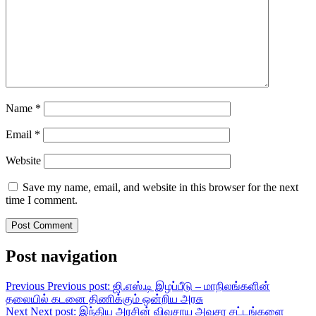
Name
*
Email
*
Website
Save my name, email, and website in this browser for the next
time I comment.
Post navigation
Previous
Previous post:
ஜி.எஸ்.டி இழப்பீடு – மாநிலங்களின்
தலையில் கடனை திணிக்கும் ஒன்றிய அரசு
Next
Next post:
இந்திய அரசின் விவசாய அவசர சட்டங்களை