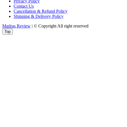
Privacy Policy
Contact Us
Cancellation & Refund Policy
Shipping & Delivery Policy
Madras Review
| © Copyright All right reserved
Top