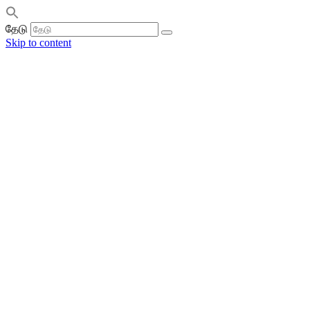
தேடு
Skip to content