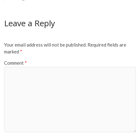
Leave a Reply
Your email address will not be published.
Required fields are
marked
*
Comment
*