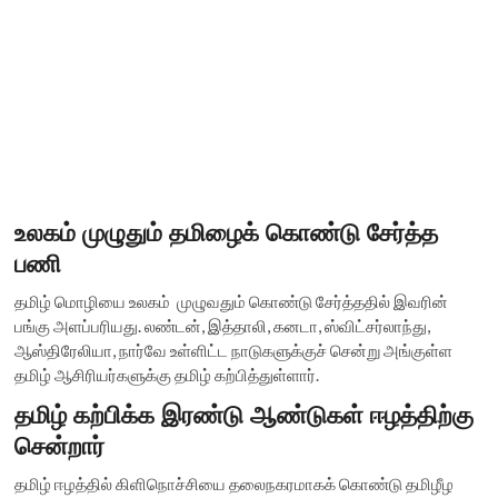
உலகம் முழுதும் தமிழைக் கொண்டு சேர்த்த
பணி
தமிழ் மொழியை உலகம் முழுவதும் கொண்டு சேர்த்ததில் இவரின்
பங்கு அளப்பரியது. லண்டன், இத்தாலி, கனடா, ஸ்விட்சர்லாந்து,
ஆஸ்திரேலியா, நார்வே உள்ளிட்ட நாடுகளுக்குச் சென்று அங்குள்ள
தமிழ் ஆசிரியர்களுக்கு தமிழ் கற்பித்துள்ளார்.
தமிழ் கற்பிக்க இரண்டு ஆண்டுகள் ஈழத்திற்கு
சென்றார்
தமிழ் ஈழத்தில் கிளிநொச்சியை தலைநகரமாகக் கொண்டு தமிழீழ