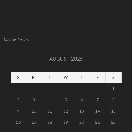
Madras Review
AUGUST 2026
S
M
T
W
T
F
S
1
2
3
4
5
6
7
8
9
10
11
12
13
14
15
16
17
18
19
20
21
22