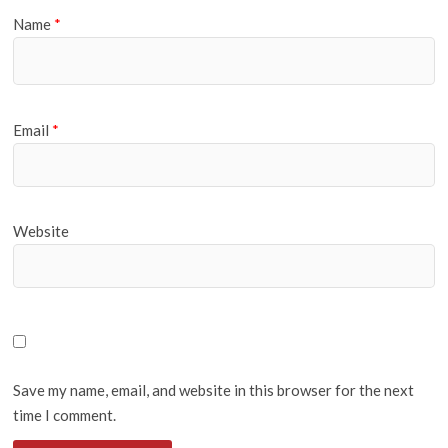
Name
*
Email
*
Website
Save my name, email, and website in this browser for the next
time I comment.