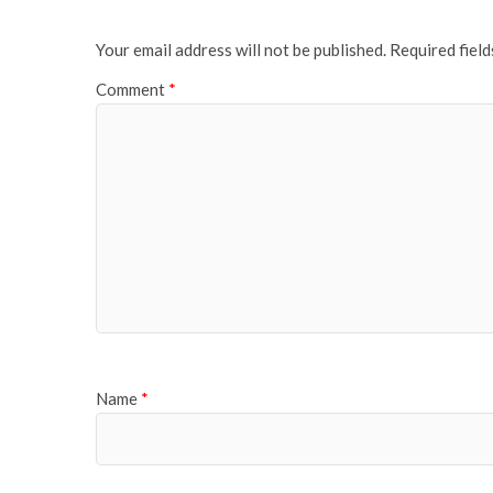
Your email address will not be published.
Required fiel
Comment
*
Name
*