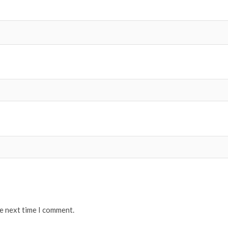
he next time I comment.