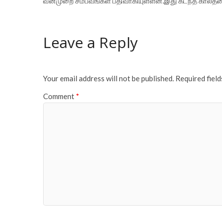
வன்முறை சம்பவங்கள் பதிவாகியுள்ளன.இது கடந்த காலத்தை
Leave a Reply
Your email address will not be published.
Required fiel
Comment
*