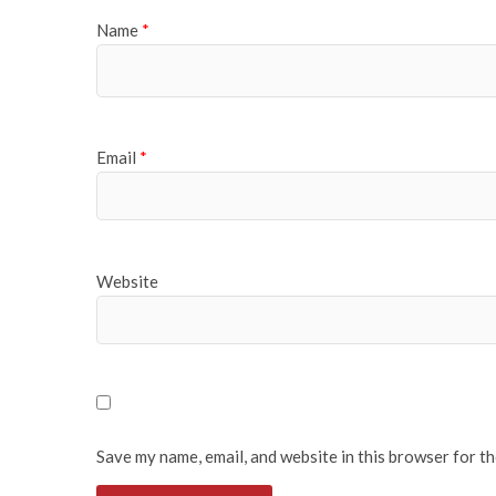
Name
*
Email
*
Website
Save my name, email, and website in this browser for t