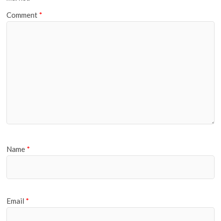
Comment
*
Name
*
Email
*