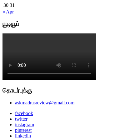
30
31
« Apr
யூடியூப்
தொடர்புக்கு
askmadrasreview@gmail.com
facebook
twitter
instagram
pinterest
linkedin