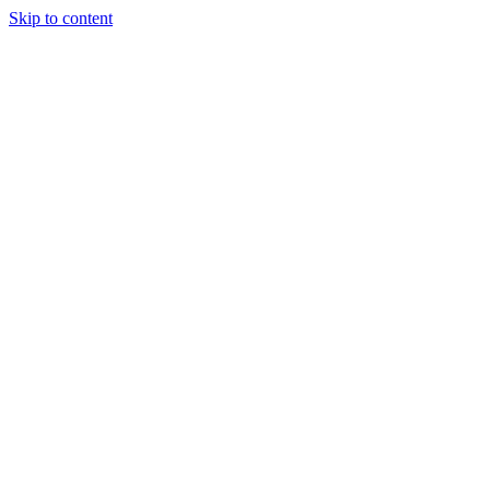
Skip to content