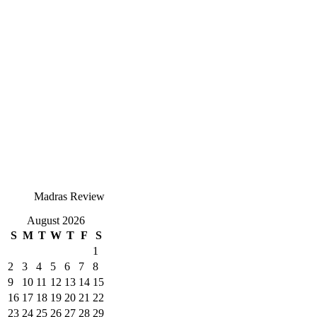
Madras Review
August 2026
S
M
T
W
T
F
S
1
2
3
4
5
6
7
8
9
10
11
12
13
14
15
16
17
18
19
20
21
22
23
24
25
26
27
28
29