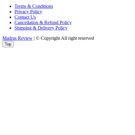
Terms & Conditions
Privacy Policy
Contact Us
Cancellation & Refund Policy
Shipping & Delivery Policy
Madras Review
| © Copyright All right reserved
Top