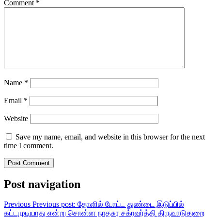
Comment
*
Name
*
Email
*
Website
Save my name, email, and website in this browser for the next
time I comment.
Post navigation
Previous
Previous post:
தோளில் போட்ட துண்டை இடுப்பில்
கட்டமுடியாது என்று சொன்ன நாதசுர சக்ரவர்த்தி திருவாடுதுறை