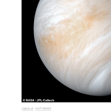
அறிவியல்
HOT NEWS