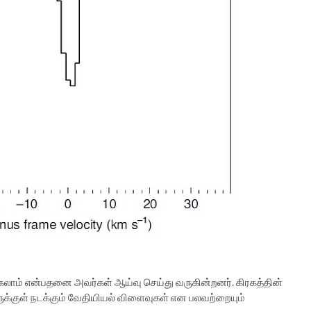
்கலாம் என்பதனை அவர்கள் ஆய்வு செய்து வருகின்றனர். கிரகத்தின்
ளுக்குள் நடக்கும் வேதியியல் விளைவுகள் என பலவற்றையும்