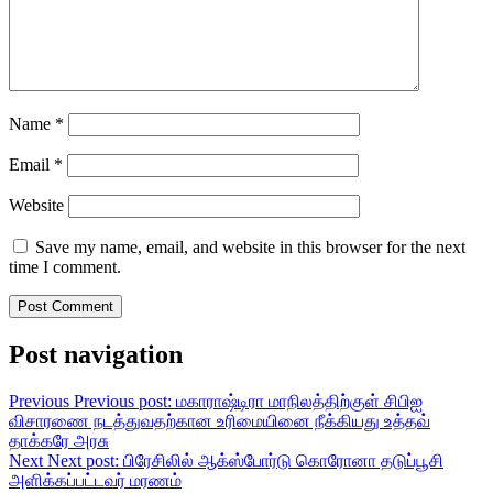
Name
*
Email
*
Website
Save my name, email, and website in this browser for the next
time I comment.
Post navigation
Previous
Previous post:
மகாராஷ்டிரா மாநிலத்திற்குள் சிபிஐ
விசாரணை நடத்துவதற்கான உரிமையினை நீக்கியது உத்தவ்
தாக்கரே அரசு
Next
Next post:
பிரேசிலில் ஆக்ஸ்போர்டு கொரோனா தடுப்பூசி
அளிக்கப்பட்டவர் மரணம்