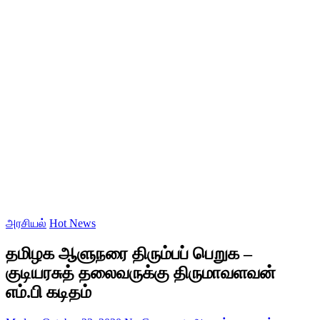
அரசியல்
Hot News
தமிழக ஆளுநரை திரும்பப் பெறுக –
குடியரசுத் தலைவருக்கு திருமாவளவன்
எம்.பி கடிதம்