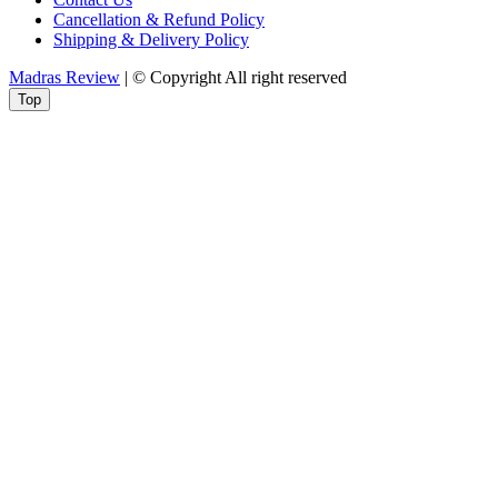
Cancellation & Refund Policy
Shipping & Delivery Policy
Madras Review
| © Copyright All right reserved
Top