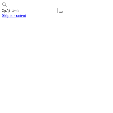
தேடு
Skip to content