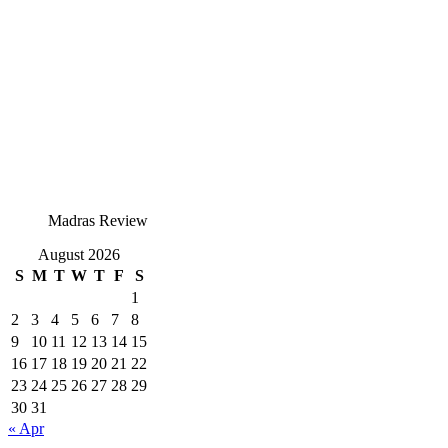
Madras Review
August 2026
S
M
T
W
T
F
S
1
2
3
4
5
6
7
8
9
10
11
12
13
14
15
16
17
18
19
20
21
22
23
24
25
26
27
28
29
30
31
« Apr