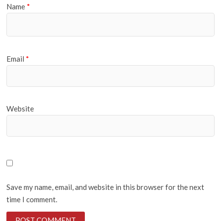
Name
*
Email
*
Website
Save my name, email, and website in this browser for the next
time I comment.