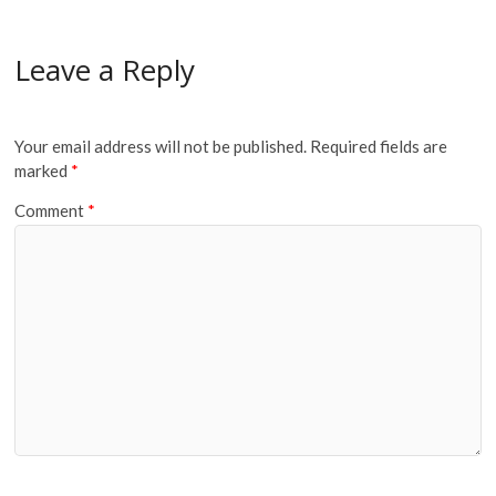
Leave a Reply
Your email address will not be published.
Required fields are
marked
*
Comment
*