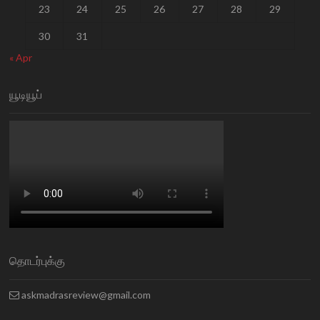
23
24
25
26
27
28
29
30
31
« Apr
யூடியூப்
தொடர்புக்கு
askmadrasreview@gmail.com