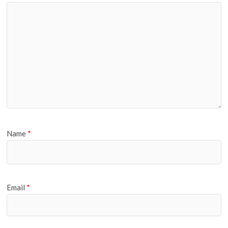
Name
*
Email
*