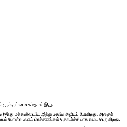
டிருக்கும் வாசகம்தான் இது.
்மை இந்து மக்களிடையே இந்து மதமே அழியப் போகிறது, அதைக்
ுடியும் போன்ற பொய் பிரச்சாரங்கள் தொடர்ச்சியாக நடை பெறுகிறது.