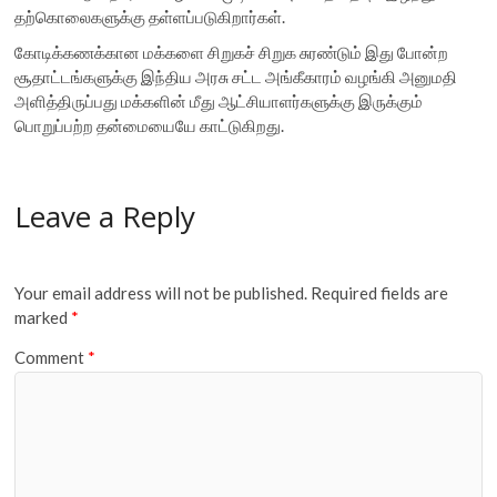
தற்கொலைகளுக்கு தள்ளப்படுகிறார்கள்.
கோடிக்கணக்கான மக்களை சிறுகச் சிறுக சுரண்டும் இது போன்ற
சூதாட்டங்களுக்கு இந்திய அரசு சட்ட அங்கீகாரம் வழங்கி அனுமதி
அளித்திருப்பது மக்களின் மீது ஆட்சியாளர்களுக்கு இருக்கும்
பொறுப்பற்ற தன்மையையே காட்டுகிறது.
Leave a Reply
Your email address will not be published.
Required fields are
marked
*
Comment
*