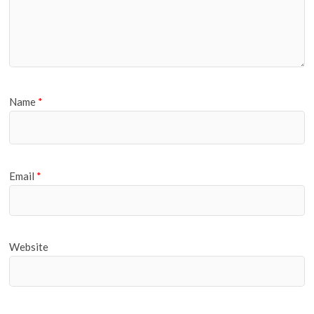
Name
*
Email
*
Website