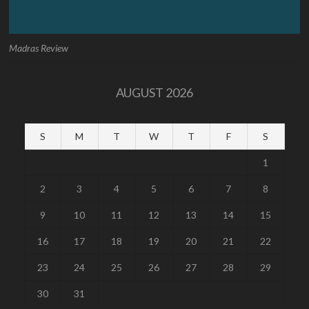
Madras Review
AUGUST 2026
S
M
T
W
T
F
S
1
2
3
4
5
6
7
8
9
10
11
12
13
14
15
16
17
18
19
20
21
22
23
24
25
26
27
28
29
30
31