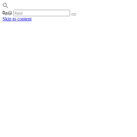
தேடு
Skip to content