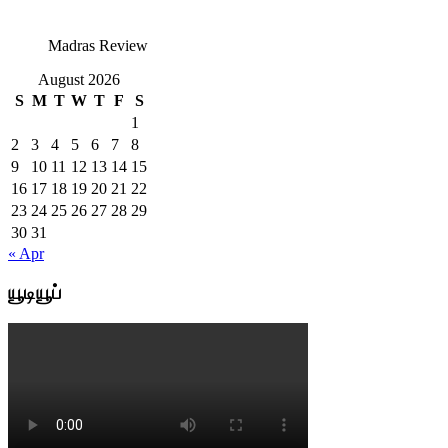
Madras Review
August 2026
S
M
T
W
T
F
S
1
2
3
4
5
6
7
8
9
10
11
12
13
14
15
16
17
18
19
20
21
22
23
24
25
26
27
28
29
30
31
« Apr
யூடியூப்