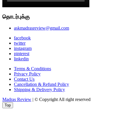
தொடர்புக்கு
askmadrasreview@gmail.com
facebook
twitter
instagram
pinterest
linkedin
Terms & Conditions
Privacy Policy
Contact Us
Cancellation & Refund Policy
Shipping & Delivery Policy
Madras Review
| © Copyright All right reserved
Top