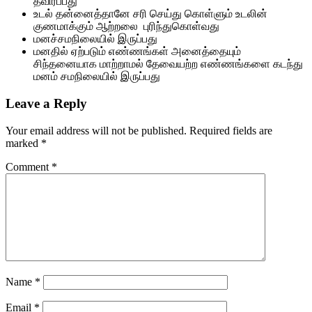
தவிர்ப்பது
உடல் தன்னைத்தானே சரி செய்து கொள்ளும் உடலின்
குணமாக்கும் ஆற்றலை புரிந்துகொள்வது
மனச்சமநிலையில் இருப்பது
மனதில் ஏற்படும் எண்ணங்கள் அனைத்தையும்
சிந்தனையாக மாற்றாமல் தேவையற்ற எண்ணங்களை கடந்து
மனம் சமநிலையில் இருப்பது
Leave a Reply
Your email address will not be published.
Required fields are
marked
*
Comment
*
Name
*
Email
*