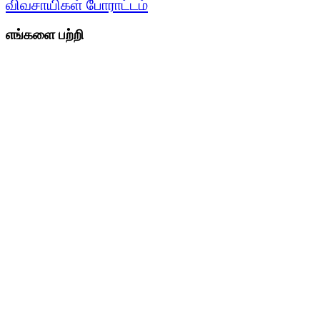
விவசாயிகள் போராட்டம்
எங்களை பற்றி