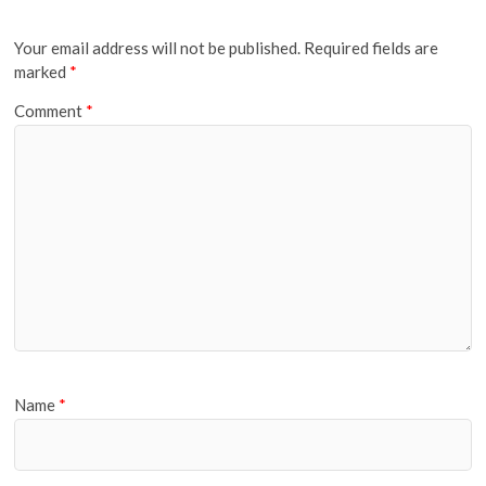
Your email address will not be published.
Required fields are
marked
*
Comment
*
Name
*