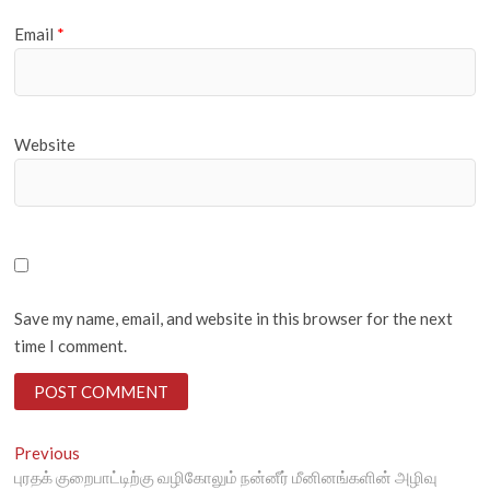
Email
*
Website
Save my name, email, and website in this browser for the next
time I comment.
P
Previous
P
புரதக் குறைபாட்டிற்கு வழிகோலும் நன்னீர் மீனினங்களின் அழிவு
r