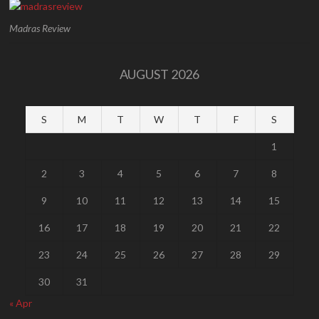
Madras Review
AUGUST 2026
S
M
T
W
T
F
S
1
2
3
4
5
6
7
8
9
10
11
12
13
14
15
16
17
18
19
20
21
22
23
24
25
26
27
28
29
30
31
« Apr