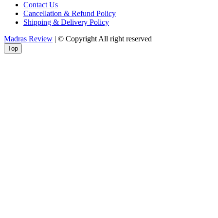
Contact Us
Cancellation & Refund Policy
Shipping & Delivery Policy
Madras Review
| © Copyright All right reserved
Top