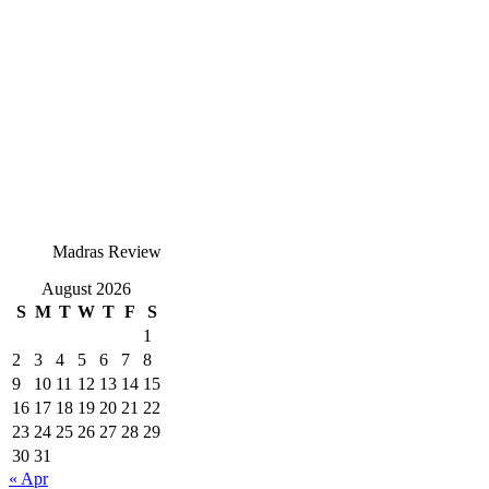
Madras Review
August 2026
S
M
T
W
T
F
S
1
2
3
4
5
6
7
8
9
10
11
12
13
14
15
16
17
18
19
20
21
22
23
24
25
26
27
28
29
30
31
« Apr