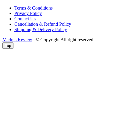
Terms & Conditions
Privacy Policy
Contact Us
Cancellation & Refund Policy
Shipping & Delivery Policy
Madras Review
| © Copyright All right reserved
Top