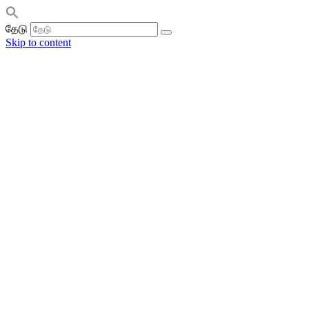
தேடு
Skip to content