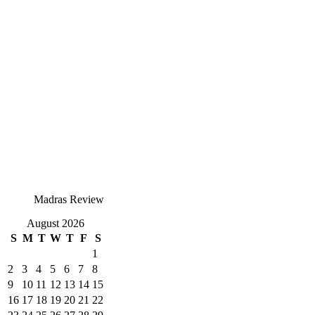
Madras Review
August 2026
S
M
T
W
T
F
S
1
2
3
4
5
6
7
8
9
10
11
12
13
14
15
16
17
18
19
20
21
22