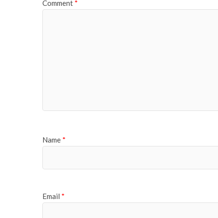
Comment
*
Name
*
Email
*