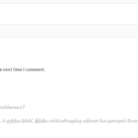
he next time I comment.
ினைவில்லையா?
ம் குறித்த டூல்கிட் இந்திய கம்பெனிகளுக்கு எதிரான பொருளாதாரப் போர