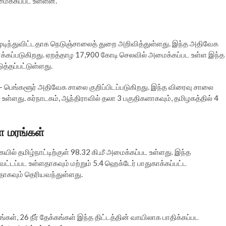
மைக்கப்பட உள்ளன.
முடிந்துவிட்டதாக நெடுஞ்சாலைத் துறை அறிவித்துள்ளது. இந்த அதிவேக
ார்க்கப்படுகிறது. ஏறத்தாழ 17,900 கோடி செலவில் அமைக்கப்பட உள்ள இந்த
்தப்பட்டுள்ளது.
 பெங்களூர் அதிவேக சாலை குறிப்பிடப்படுகிறது. இந்த விரைவு சாலை
 உள்ளது. கர்நாடகம், ஆந்திராவில் தலா 3 பகுதிகளாகவும், தமிழகத்தில் 4
்ள மரங்கள்
ில் தமிழ்நாட்டிற்குள் 98.32 கி.மீ அமைக்கப்பட உள்ளது. இந்த
வெட்டப்பட உள்ளதாகவும் மற்றும் 5.4 ஹெக்டேர் பாதுகாக்கப்பட்ட
ாகவும் தெரியவந்துள்ளது.
, 26 நீர் தேக்கங்கள் இந்த திட்டத்தின் வாயிலாக பாதிக்கப்பட