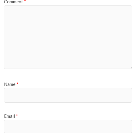
Comment
*
Name
*
Email
*