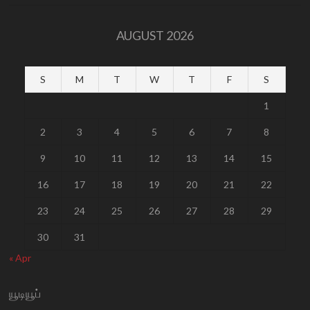
AUGUST 2026
S
M
T
W
T
F
S
1
2
3
4
5
6
7
8
9
10
11
12
13
14
15
16
17
18
19
20
21
22
23
24
25
26
27
28
29
30
31
« Apr
யூடியூப்