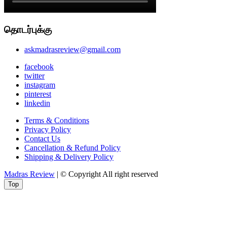
தொடர்புக்கு
askmadrasreview@gmail.com
facebook
twitter
instagram
pinterest
linkedin
Terms & Conditions
Privacy Policy
Contact Us
Cancellation & Refund Policy
Shipping & Delivery Policy
Madras Review
| © Copyright All right reserved
Top