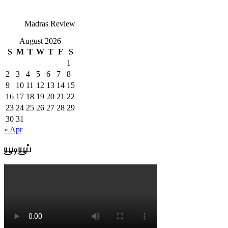
Madras Review
August 2026
S
M
T
W
T
F
S
1
2
3
4
5
6
7
8
9
10
11
12
13
14
15
16
17
18
19
20
21
22
23
24
25
26
27
28
29
30
31
« Apr
யூடியூப்