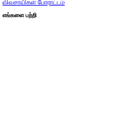
விவசாயிகள் போராட்டம்
எங்களை பற்றி