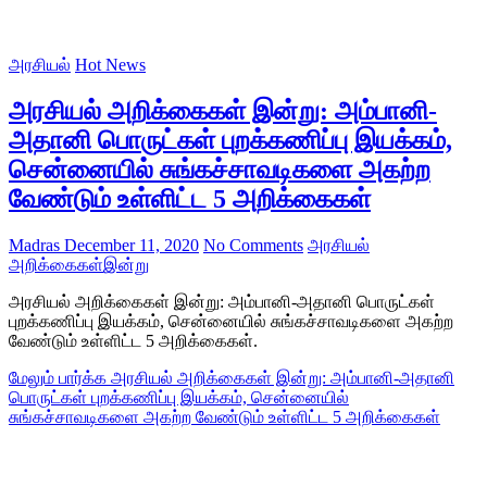
அரசியல்
Hot News
அரசியல் அறிக்கைகள் இன்று: அம்பானி-
அதானி பொருட்கள் புறக்கணிப்பு இயக்கம்,
சென்னையில் சுங்கச்சாவடிகளை அகற்ற
வேண்டும் உள்ளிட்ட 5 அறிக்கைகள்
Madras
December 11, 2020
No Comments
அரசியல்
அறிக்கைகள்
இன்று
அரசியல் அறிக்கைகள் இன்று: அம்பானி-அதானி பொருட்கள்
புறக்கணிப்பு இயக்கம், சென்னையில் சுங்கச்சாவடிகளை அகற்ற
வேண்டும் உள்ளிட்ட 5 அறிக்கைகள்.
மேலும் பார்க்க
அரசியல் அறிக்கைகள் இன்று: அம்பானி-அதானி
பொருட்கள் புறக்கணிப்பு இயக்கம், சென்னையில்
சுங்கச்சாவடிகளை அகற்ற வேண்டும் உள்ளிட்ட 5 அறிக்கைகள்