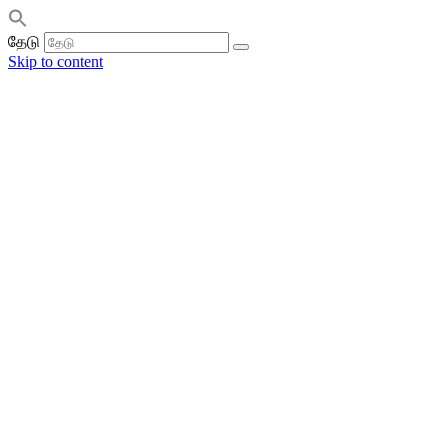
தேடு
Skip to content