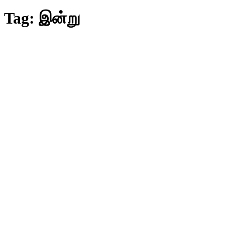
Tag:
இன்று