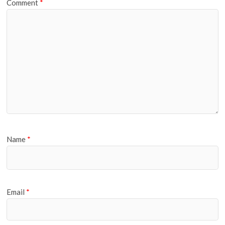
Comment
*
Name
*
Email
*