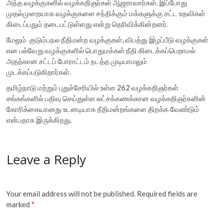
அந்த வழக்குகளில் வழக்கறிஞர்கள் ஆஜராவார்கள். இப்போது
முதல்முறையாக வழக்குகளை சந்திக்கும் மக்களுக்கு சட்ட உதவிகள்
கிடைப்பதும் தடைபட்டுள்ளது என்று தெரிவிக்கின்றனர்.
மேலும் குடும்பநல நீதிமன்ற வழக்குகள், விபத்து இழப்பீடு வழக்குகள்
என பல்வேறு வழக்குகளில் பொதுமக்கள் நீதி கிடைக்கப்பெறாமல்
அதற்கான சட்டப் போராட்டம் நடத்த முடியாமலும்
முடக்கப்படுகிறார்கள்.
தமிழ்நாடு மற்றும் புதுச்சேரியில் உள்ள 262 வழக்கறிஞர்கள்
சங்கங்களில் பதிவு செய்துள்ள லட்சக்கணக்கான வழக்கறிஞர்களின்
கோரிக்கையானது உடனடியாக நீதிமன்றங்களை திறக்க வேண்டும்
என்பதாக இருக்கிறது.
Leave a Reply
Your email address will not be published.
Required fields are
marked
*