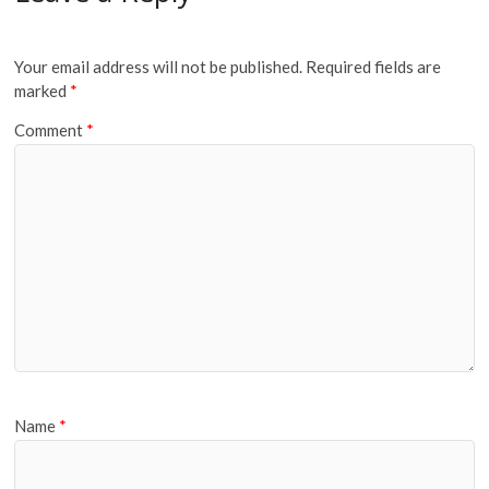
Your email address will not be published.
Required fields are
marked
*
Comment
*
Name
*