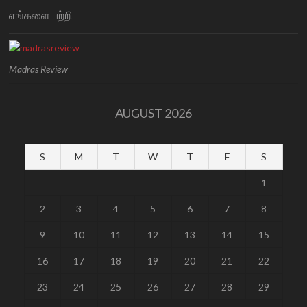
எங்களை பற்றி
Madras Review
AUGUST 2026
S
M
T
W
T
F
S
1
2
3
4
5
6
7
8
9
10
11
12
13
14
15
16
17
18
19
20
21
22
23
24
25
26
27
28
29