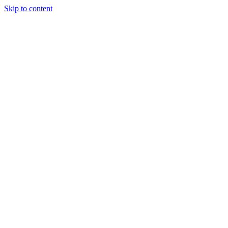
Skip to content