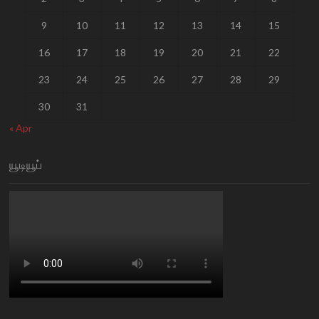
9
10
11
12
13
14
15
16
17
18
19
20
21
22
23
24
25
26
27
28
29
30
31
« Apr
யூடியூப்