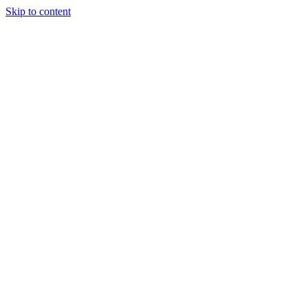
Skip to content