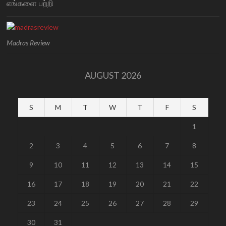
எங்களை பற்றி
Madras Review
AUGUST 2026
S
M
T
W
T
F
S
1
2
3
4
5
6
7
8
9
10
11
12
13
14
15
16
17
18
19
20
21
22
23
24
25
26
27
28
29
30
31