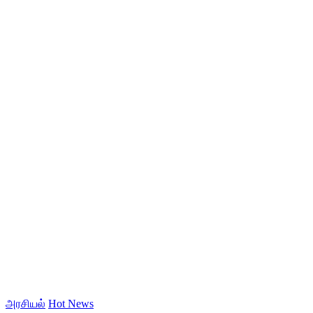
அரசியல்
Hot News