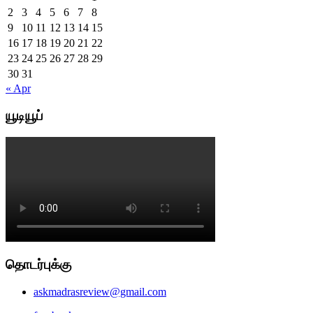
2
3
4
5
6
7
8
9
10
11
12
13
14
15
16
17
18
19
20
21
22
23
24
25
26
27
28
29
30
31
« Apr
யூடியூப்
தொடர்புக்கு
askmadrasreview@gmail.com