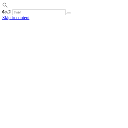
தேடு
Skip to content