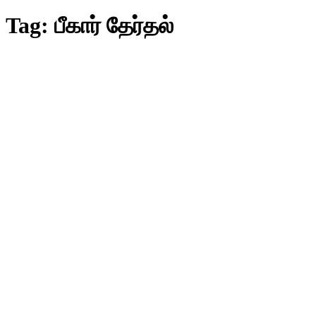
Tag:
பீகார் தேர்தல்