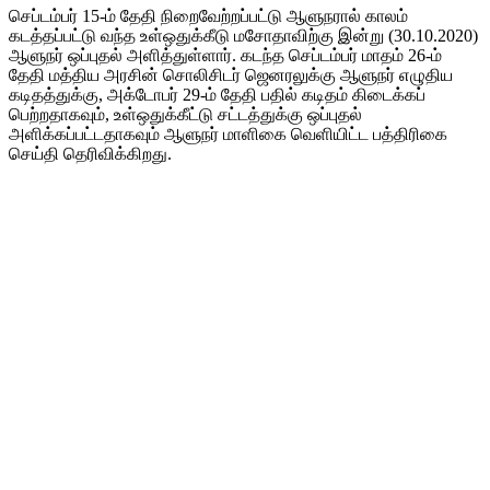
செப்டம்பர் 15-ம் தேதி நிறைவேற்றப்பட்டு ஆளுநரால் காலம்
கடத்தப்பட்டு வந்த உள்ஒதுக்கீடு மசோதாவிற்கு இன்று (30.10.2020)
ஆளுநர் ஒப்புதல் அளித்துள்ளார். கடந்த செப்டம்பர் மாதம் 26-ம்
தேதி மத்திய அரசின் சொலிசிடர் ஜெனரலுக்கு ஆளுநர் எழுதிய
கடிதத்துக்கு, அக்டோபர் 29-ம் தேதி பதில் கடிதம் கிடைக்கப்
பெற்றதாகவும், உள்ஒதுக்கீட்டு சட்டத்துக்கு ஒப்புதல்
அளிக்கப்பட்டதாகவும் ஆளுநர் மாளிகை வெளியிட்ட பத்திரிகை
செய்தி தெரிவிக்கிறது.