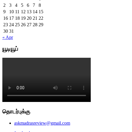
2
3
4
5
6
7
8
9
10
11
12
13
14
15
16
17
18
19
20
21
22
23
24
25
26
27
28
29
30
31
« Apr
யூடியூப்
தொடர்புக்கு
askmadrasreview@gmail.com