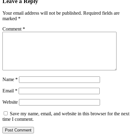
Leave a Reply
Your email address will not be published.
Required fields are
marked
*
Comment
*
Name
*
Email
*
Website
Save my name, email, and website in this browser for the next
time I comment.