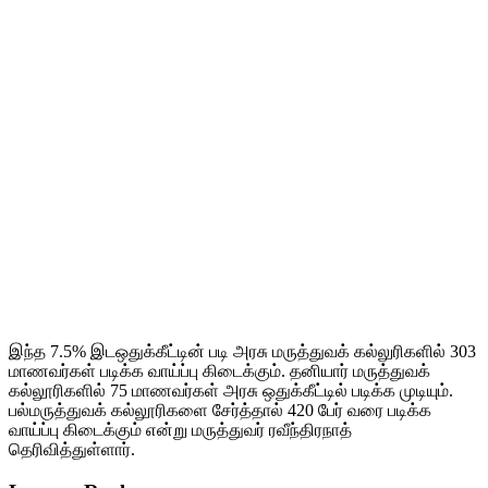
இந்த 7.5% இடஒதுக்கீட்டின் படி அரசு மருத்துவக் கல்லுரிகளில் 303
மாணவர்கள் படிக்க வாய்ப்பு கிடைக்கும். தனியார் மருத்துவக்
கல்லூரிகளில் 75 மாணவர்கள் அரசு ஒதுக்கீட்டில் படிக்க முடியும்.
பல்மருத்துவக் கல்லூரிகளை சேர்த்தால் 420 பேர் வரை படிக்க
வாய்ப்பு கிடைக்கும் என்று மருத்துவர் ரவீந்திரநாத்
தெரிவித்துள்ளார்.