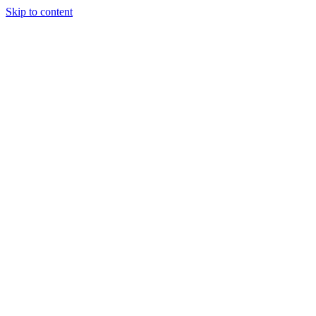
Skip to content