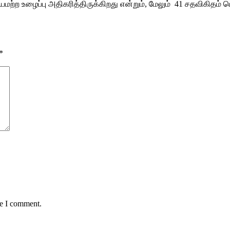
்ற உழைப்பு அதிகரித்திருக்கிறது என்றும், மேலும் 41 சதவிகிதம் ப
*
me I comment.