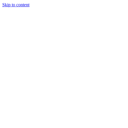
Skip to content