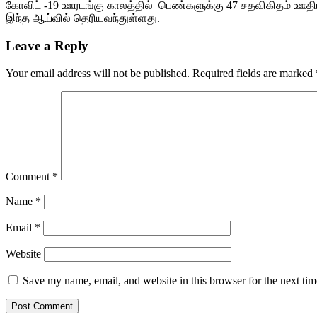
கோவிட் -19 ஊரடங்கு காலத்தில் பெண்களுக்கு 47 சதவிகிதம் ஊதியமற
இந்த ஆய்வில் தெரியவந்துள்ளது.
Leave a Reply
Your email address will not be published.
Required fields are marked
Comment
*
Name
*
Email
*
Website
Save my name, email, and website in this browser for the next ti