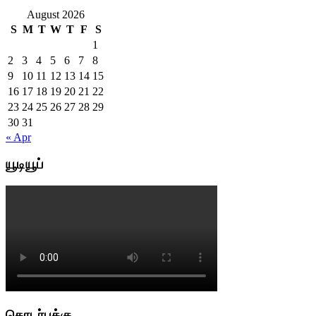
August 2026
S
M
T
W
T
F
S
1
2
3
4
5
6
7
8
9
10
11
12
13
14
15
16
17
18
19
20
21
22
23
24
25
26
27
28
29
30
31
« Apr
யூடியூப்
தொடர்புக்கு