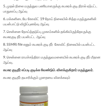
5. முதல் நிலை மருத்துவ பணியாளருக்கு கபசுரக் குடி நீரால் ஏற்பட்ட
பாதுகாப்பு ஆய்வு
6. மக்களிடையே கோவிட் 19 நோய் நிலையில் சித்த மருந்துகளின்
பயன்பாட்டு விழிப்புணர்வு ஆய்வு
7. சென்னை நோய்த்தடுப்பு முகாம்களில் தங்கியிருந்தோருக்கு
கபசுரகுடி நீர் பயன்பட்ட ஆய்வு
8. SSMRi file எனும் கபசுரக் குடி நீர் கோவிட் நிலையில் பயன்பட்ட
ஆய்வு
9. சென்னை ராமச்சந்திரா மருத்துவமனையில் கபசுரக் குடி நீர் மீதான
ஆய்வு.
கபசுர
குடிநீர்
எப்படி
குடிக்க
வேண்டும்.
விளக்குகிறார்
மருத்துவர்.
கபசுர குடிநீர் தயாரிக்கும் முறையை விளக்கவும்