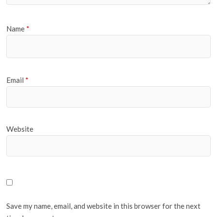
Name
*
Email
*
Website
Save my name, email, and website in this browser for the next