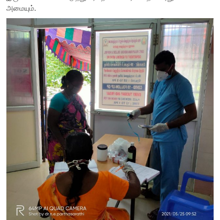
அமையும்.