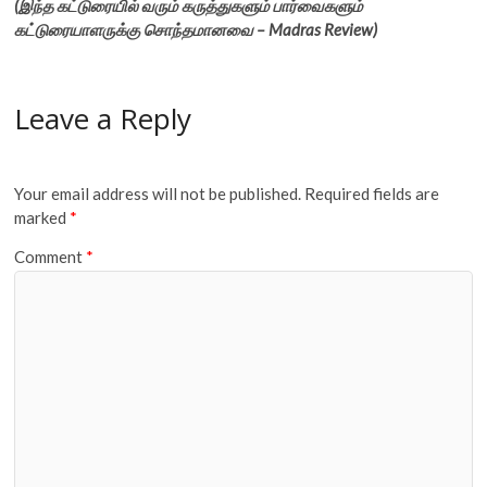
(இந்த கட்டுரையில் வரும் கருத்துகளும் பார்வைகளும்
கட்டுரையாளருக்கு சொந்தமானவை – Madras Review)
Leave a Reply
Your email address will not be published.
Required fields are
marked
*
Comment
*