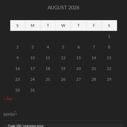
AUGUST 2026
S
M
T
W
T
F
S
1
2
3
4
5
6
7
8
9
10
11
12
13
14
15
16
17
18
19
20
21
22
23
24
25
26
27
28
29
30
31
« Apr
யூடியூப்
Video
Code 150: Unknown error.