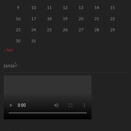
9
10
11
12
13
14
15
16
17
18
19
20
21
22
23
24
25
26
27
28
29
30
31
« Apr
யூடியூப்