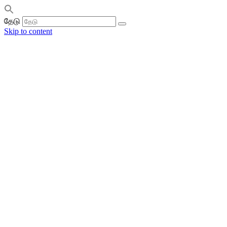
தேடு
Skip to content