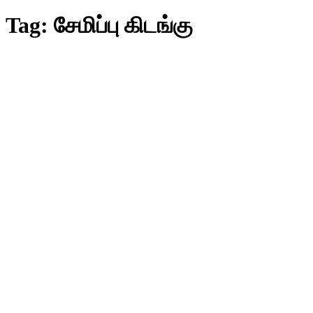
Tag:
சேமிப்பு கிடங்கு