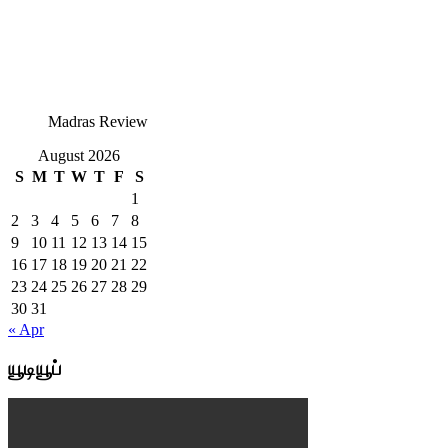
Madras Review
August 2026
S
M
T
W
T
F
S
1
2
3
4
5
6
7
8
9
10
11
12
13
14
15
16
17
18
19
20
21
22
23
24
25
26
27
28
29
30
31
« Apr
யூடியூப்