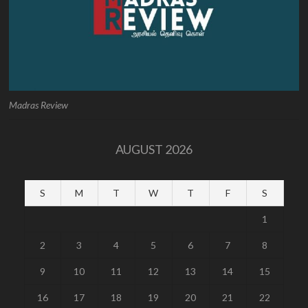
Madras Review
AUGUST 2026
S
M
T
W
T
F
S
1
2
3
4
5
6
7
8
9
10
11
12
13
14
15
16
17
18
19
20
21
22