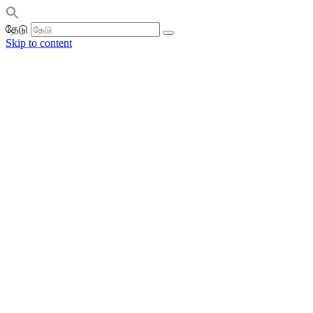
தேடு
Skip to content