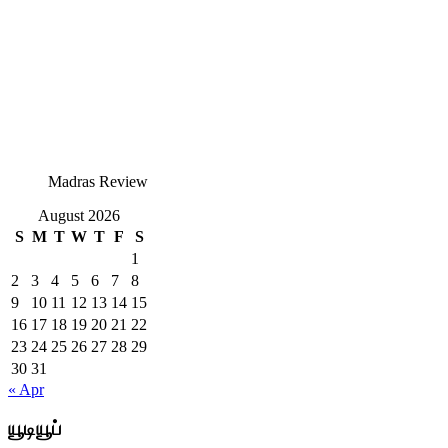
Madras Review
August 2026
S
M
T
W
T
F
S
1
2
3
4
5
6
7
8
9
10
11
12
13
14
15
16
17
18
19
20
21
22
23
24
25
26
27
28
29
30
31
« Apr
யூடியூப்