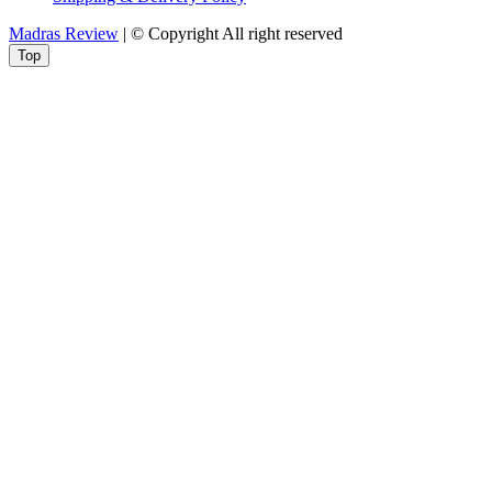
Madras Review
| © Copyright All right reserved
Top