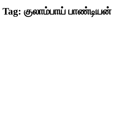
Tag:
குலாம்பாய் பாண்டியன்