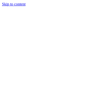
Skip to content