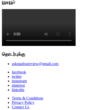
யூடியூப்
தொடர்புக்கு
askmadrasreview@gmail.com
facebook
twitter
instagram
pinterest
linkedin
Terms & Conditions
Privacy Policy
Contact Us