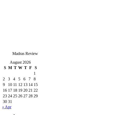
Madras Review
August 2026
S
M
T
W
T
F
S
1
2
3
4
5
6
7
8
9
10
11
12
13
14
15
16
17
18
19
20
21
22
23
24
25
26
27
28
29
30
31
« Apr