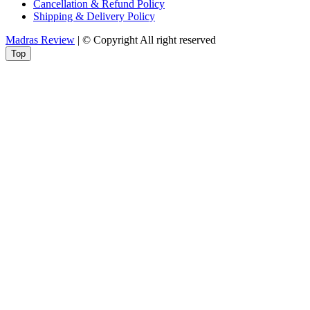
Cancellation & Refund Policy
Shipping & Delivery Policy
Madras Review
| © Copyright All right reserved
Top