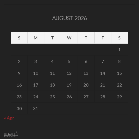
AUGUST 2026
S
M
T
W
T
F
S
1
2
3
4
5
6
7
8
9
10
11
12
13
14
15
16
17
18
19
20
21
22
23
24
25
26
27
28
29
30
31
« Apr
யூடியூப்